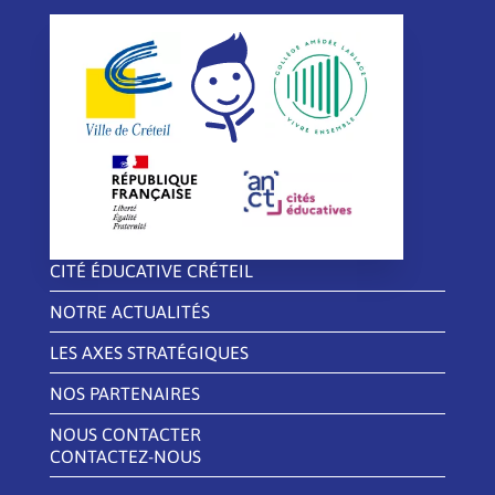
CITÉ ÉDUCATIVE CRÉTEIL
NOTRE ACTUALITÉS
LES AXES STRATÉGIQUES
NOS PARTENAIRES
NOUS CONTACTER
CONTACTEZ-NOUS