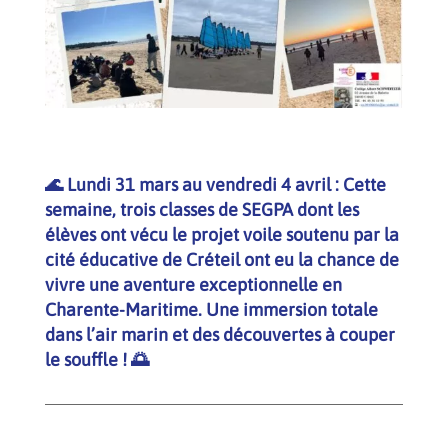
🌊 Lundi 31 mars au vendredi 4 avril : Cette
semaine, trois classes de SEGPA dont les
élèves ont vécu le projet voile soutenu par la
cité éducative de Créteil ont eu la chance de
vivre une aventure exceptionnelle en
Charente-Maritime. Une immersion totale
dans l’air marin et des découvertes à couper
le souffle ! 🌅