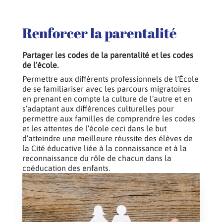
Renforcer la parentalité
Partager les codes de la parentalité et les codes
de l’école.
Permettre aux différents professionnels de l’École
de se familiariser avec les parcours migratoires
en prenant en compte la culture de l’autre et en
s’adaptant aux différences culturelles pour
permettre aux familles de comprendre les codes
et les attentes de l’école ceci dans le but
d’atteindre une meilleure réussite des élèves de
la Cité éducative liée à la connaissance et à la
reconnaissance du rôle de chacun dans la
coéducation des enfants.