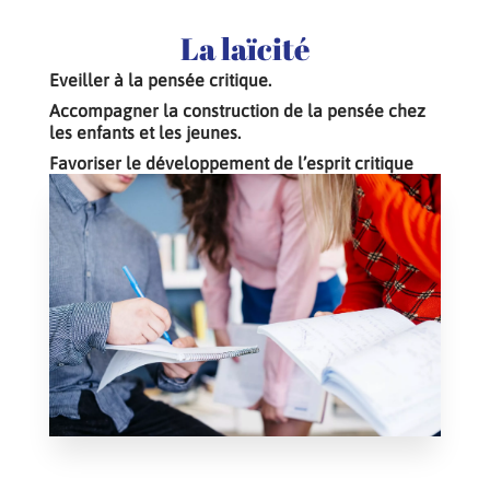
La laïcité
Eveiller à la pensée critique.
Accompagner la construction de la pensée chez
les enfants et les jeunes.
Favoriser le développement de l’esprit critique