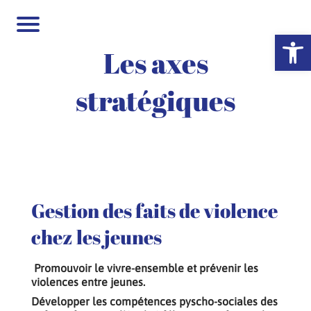
Ouvrir la 
Les axes
stratégiques
Gestion des faits de violence
chez les jeunes
Promouvoir le vivre-ensemble et prévenir les
violences entre jeunes.
Développer les compétences pyscho-sociales des