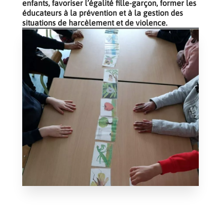
enfants, favoriser l’égalité fille-garçon, former les
éducateurs à la prévention et à la gestion des
situations de harcèlement et de violence.