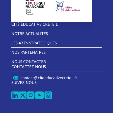
CITÉ ÉDUCATIVE CRÉTEIL
NOTRE ACTUALITÉS
LES AXES STRATÉGIQUES
NOS PARTENAIRES
NOUS CONTACTER
CONTACTEZ-NOUS
contact@citeeducativecreteil.fr
SUIVEZ-NOUS