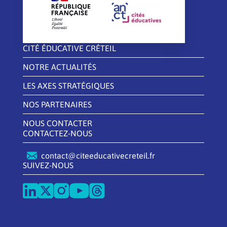
CITÉ ÉDUCATIVE CRÉTEIL
NOTRE ACTUALITÉS
LES AXES STRATÉGIQUES
NOS PARTENAIRES
NOUS CONTACTER
CONTACTEZ-NOUS
contact@citeeducativecreteil.fr
SUIVEZ-NOUS