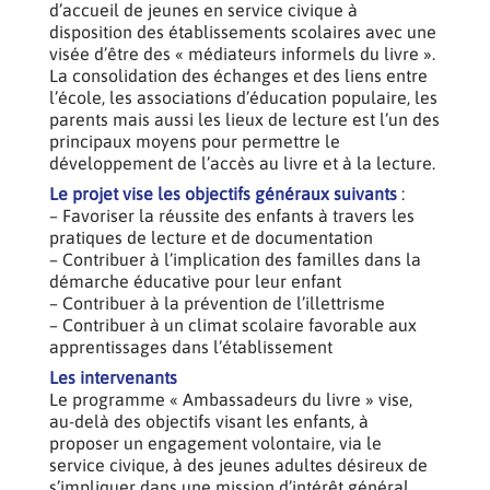
d’accueil de jeunes en service civique à
disposition des établissements scolaires avec une
visée d’être des « médiateurs informels du livre ».
La consolidation des échanges et des liens entre
l’école, les associations d’éducation populaire, les
parents mais aussi les lieux de lecture est l’un des
principaux moyens pour permettre le
développement de l’accès au livre et à la lecture.
Le projet vise les objectifs généraux suivants
:
– Favoriser la réussite des enfants à travers les
pratiques de lecture et de documentation
– Contribuer à l’implication des familles dans la
démarche éducative pour leur enfant
– Contribuer à la prévention de l’illettrisme
– Contribuer à un climat scolaire favorable aux
apprentissages dans l’établissement
Les intervenants
Le programme « Ambassadeurs du livre » vise,
au-delà des objectifs visant les enfants, à
proposer un engagement volontaire, via le
service civique, à des jeunes adultes désireux de
s’impliquer dans une mission d’intérêt général.