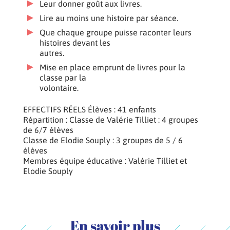
Leur donner goût aux livres.
Lire au moins une histoire par séance.
Que chaque groupe puisse raconter leurs
histoires devant les
autres.
Mise en place emprunt de livres pour la
classe par la
volontaire.
EFFECTIFS RÉELS Élèves : 41 enfants
Répartition : Classe de Valérie Tilliet : 4 groupes
de 6/7 élèves
Classe de Elodie Souply : 3 groupes de 5 / 6
élèves
Membres équipe éducative : Valérie Tilliet et
Elodie Souply
En savoir plus