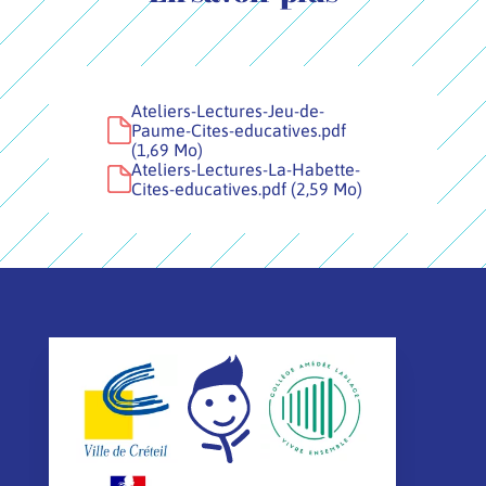
Ateliers-Lectures-Jeu-de-
Paume-Cites-educatives.pdf
(1,69 Mo)
Ateliers-Lectures-La-Habette-
Cites-educatives.pdf (2,59 Mo)