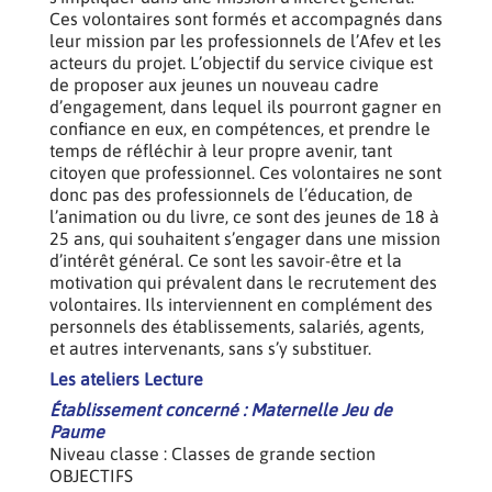
Ces volontaires sont formés et accompagnés dans
leur mission par les professionnels de l’Afev et les
acteurs du projet. L’objectif du service civique est
de proposer aux jeunes un nouveau cadre
d’engagement, dans lequel ils pourront gagner en
confiance en eux, en compétences, et prendre le
temps de réfléchir à leur propre avenir, tant
citoyen que professionnel. Ces volontaires ne sont
donc pas des professionnels de l’éducation, de
l’animation ou du livre, ce sont des jeunes de 18 à
25 ans, qui souhaitent s’engager dans une mission
d’intérêt général. Ce sont les savoir-être et la
motivation qui prévalent dans le recrutement des
volontaires. Ils interviennent en complément des
personnels des établissements, salariés, agents,
et autres intervenants, sans s’y substituer.
Les ateliers Lecture
Établissement concerné : Maternelle Jeu de
Paume
Niveau classe : Classes de grande section
OBJECTIFS