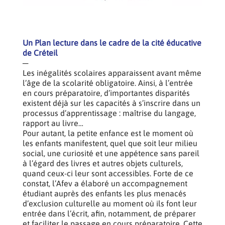
Un Plan lecture dans le cadre de la cité éducative
de Créteil
─
Les inégalités scolaires apparaissent avant même
l’âge de la scolarité obligatoire. Ainsi, à l’entrée
en cours préparatoire, d’importantes disparités
existent déjà sur les capacités à s’inscrire dans un
processus d’apprentissage : maîtrise du langage,
rapport au livre…
Pour autant, la petite enfance est le moment où
les enfants manifestent, quel que soit leur milieu
social, une curiosité et une appétence sans pareil
à l’égard des livres et autres objets culturels,
quand ceux-ci leur sont accessibles. Forte de ce
constat, l’Afev a élaboré un accompagnement
étudiant auprès des enfants les plus menacés
d’exclusion culturelle au moment où ils font leur
entrée dans l’écrit, afin, notamment, de préparer
et faciliter le passage en cours préparatoire. Cette