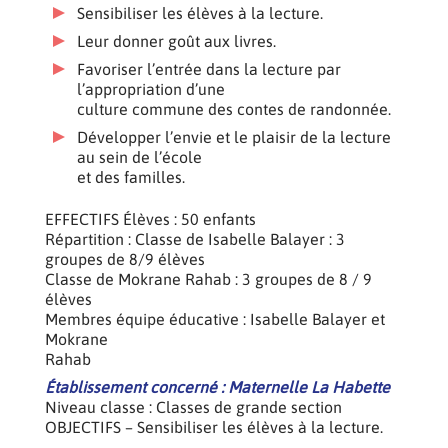
Sensibiliser les élèves à la lecture.
Leur donner goût aux livres.
Favoriser l’entrée dans la lecture par
l’appropriation d’une
culture commune des contes de randonnée.
Développer l’envie et le plaisir de la lecture
au sein de l’école
et des familles.
EFFECTIFS Élèves : 50 enfants
Répartition : Classe de Isabelle Balayer : 3
groupes de 8/9 élèves
Classe de Mokrane Rahab : 3 groupes de 8 / 9
élèves
Membres équipe éducative : Isabelle Balayer et
Mokrane
Rahab
Établissement concerné : Maternelle La Habette
Niveau classe : Classes de grande section
OBJECTIFS – Sensibiliser les élèves à la lecture.