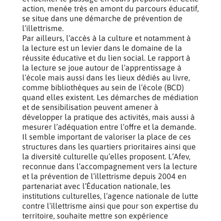
action, menée très en amont du parcours éducatif,
se situe dans une démarche de prévention de
l’illettrisme.
Par ailleurs, l’accès à la culture et notamment à
la lecture est un levier dans le domaine de la
réussite éducative et du lien social. Le rapport à
la lecture se joue autour de l’apprentissage à
l’école mais aussi dans les lieux dédiés au livre,
comme bibliothèques au sein de l’école (BCD)
quand elles existent. Les démarches de médiation
et de sensibilisation peuvent amener à
développer la pratique des activités, mais aussi à
mesurer l’adéquation entre l’offre et la demande.
Il semble important de valoriser la place de ces
structures dans les quartiers prioritaires ainsi que
la diversité culturelle qu’elles proposent. L’Afev,
reconnue dans l’accompagnement vers la lecture
et la prévention de l’illettrisme depuis 2004 en
partenariat avec l’Éducation nationale, les
institutions culturelles, l’agence nationale de lutte
contre l’illettrisme ainsi que pour son expertise du
territoire, souhaite mettre son expérience