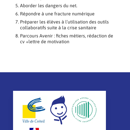
Aborder les dangers du net.
Répondre à une fracture numérique
Préparer les élèves à l’utilisation des outils
collaboratifs suite à la crise sanitaire
Parcours Avenir : fiches métiers, rédaction de
cv +lettre de motivation