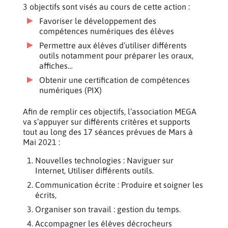
3 objectifs sont visés au cours de cette action :
Favoriser le développement des
compétences numériques des élèves
Permettre aux élèves d’utiliser différents
outils notamment pour préparer les oraux,
affiches…
Obtenir une certification de compétences
numériques (PIX)
Afin de remplir ces objectifs, l’association MEGA
va s’appuyer sur différents critères et supports
tout au long des 17 séances prévues de Mars à
Mai 2021 :
Nouvelles technologies : Naviguer sur
Internet, Utiliser différents outils.
Communication écrite : Produire et soigner les
écrits,
Organiser son travail : gestion du temps.
Accompagner les élèves décrocheurs