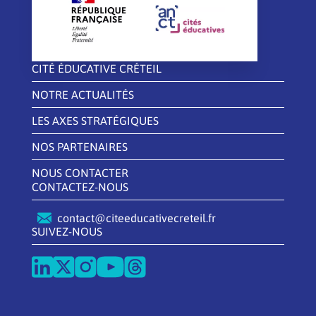
CITÉ ÉDUCATIVE CRÉTEIL
NOTRE ACTUALITÉS
LES AXES STRATÉGIQUES
NOS PARTENAIRES
NOUS CONTACTER
CONTACTEZ-NOUS
contact@citeeducativecreteil.fr
SUIVEZ-NOUS