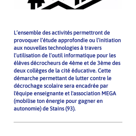
L’ensemble des activités permettront de
provoquer l’étude approfondie ou l’initiation
aux nouvelles technologies à travers
l’utilisation de l’outil informatique pour les
élèves décrocheurs de 4ème et de 3ème des
deux collèges de la cité éducative. Cette
démarche permettant de lutter contre le
décrochage scolaire sera encadrée par
l'équipe enseignante et l'association MEGA
(mobilise ton énergie pour gagner en
autonomie) de Stains (93).