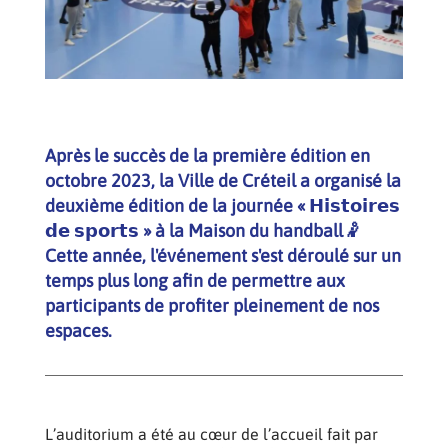
Après le succès de la première édition en
octobre 2023, la Ville de Créteil a organisé la
deuxième édition de la journée « 𝗛𝗶𝘀𝘁𝗼𝗶𝗿𝗲𝘀
𝗱𝗲 𝘀𝗽𝗼𝗿𝘁𝘀 » à la Maison du handball🤾
Cette année, l'événement s'est déroulé sur un
temps plus long afin de permettre aux
participants de profiter pleinement de nos
espaces.
L’auditorium a été au cœur de l’accueil fait par