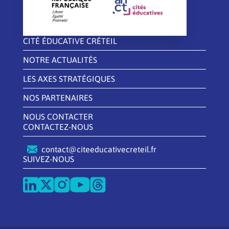
CITÉ ÉDUCATIVE CRÉTEIL
NOTRE ACTUALITÉS
LES AXES STRATÉGIQUES
NOS PARTENAIRES
NOUS CONTACTER
CONTACTEZ-NOUS
contact@citeeducativecreteil.fr
SUIVEZ-NOUS