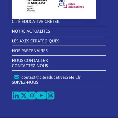
CITÉ ÉDUCATIVE CRÉTEIL
NOTRE ACTUALITÉS
LES AXES STRATÉGIQUES
NOS PARTENAIRES
NOUS CONTACTER
CONTACTEZ-NOUS
contact@citeeducativecreteil.fr
SUIVEZ-NOUS