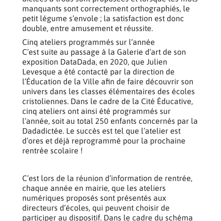
manquants sont correctement orthographiés, le
petit légume s’envole ; la satisfaction est donc
double, entre amusement et réussite.
Cinq ateliers programmés sur l’année
C’est suite au passage à la Galerie d’art de son
exposition DataDada, en 2020, que Julien
Levesque a été contacté par la direction de
l’Éducation de la Ville afin de faire découvrir son
univers dans les classes élémentaires des écoles
cristoliennes. Dans le cadre de la Cité Éducative,
cinq ateliers ont ainsi été programmés sur
l’année, soit au total 250 enfants concernés par la
Dadadictée. Le succès est tel que l’atelier est
d’ores et déjà reprogrammé pour la prochaine
rentrée scolaire !
C’est lors de la réunion d’information de rentrée,
chaque année en mairie, que les ateliers
numériques proposés sont présentés aux
directeurs d’écoles, qui peuvent choisir de
participer au dispositif. Dans le cadre du schéma