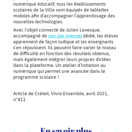
numérique éducatif, tous les établissements
scolaires de la Ville sont équipés de tablettes
mobiles afin d’accompagner l’apprentissage des
nouvelles technologies.
Avec l’objet connecté de Julien Levesque,
accompagné de
son site internet
dédié, les élèves
apprennent de façon ludique et les enseignants
s’en réjouissent. Ils peuvent faire varier le niveau
de difficulté en fonction des résultats obtenus,
mais également intégrer leurs propres dictées
dans la plateforme. Un atelier d’initiation au
numérique qui permet une avancée dans le
programme scolaire !
Article de Créteil, Vivre Ensemble, avril 2021,
n°411
En savoir plus