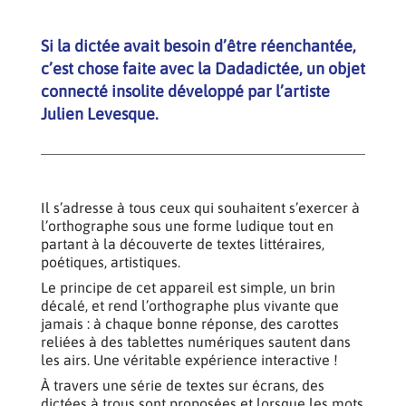
Si la dictée avait besoin d’être réenchantée,
c’est chose faite avec la Dadadictée, un objet
connecté insolite développé par l’artiste
Julien Levesque.
Il s’adresse à tous ceux qui souhaitent s’exercer à
l’orthographe sous une forme ludique tout en
partant à la découverte de textes littéraires,
poétiques, artistiques.
Le principe de cet appareil est simple, un brin
décalé, et rend l’orthographe plus vivante que
jamais : à chaque bonne réponse, des carottes
reliées à des tablettes numériques sautent dans
les airs. Une véritable expérience interactive !
À travers une série de textes sur écrans, des
dictées à trous sont proposées et lorsque les mots