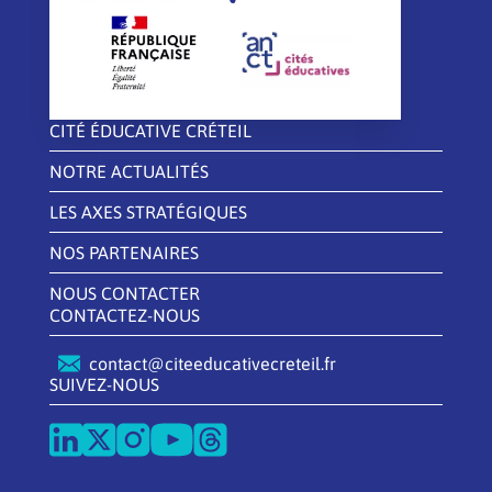
CITÉ ÉDUCATIVE CRÉTEIL
NOTRE ACTUALITÉS
LES AXES STRATÉGIQUES
NOS PARTENAIRES
NOUS CONTACTER
CONTACTEZ-NOUS
contact@citeeducativecreteil.fr
SUIVEZ-NOUS