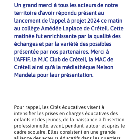
Un grand merci à tous les acteurs de notre
territoire d'avoir répondu présent au
lancement de l'appel à projet 2024 ce matin
au collège Amédée Laplace de Créteil. Cette
matinée fut enrichissante par la qualité des
échanges et par la variété des possibles
présentée par nos partenaires. Merci à
l'AFFIF, la MJC Club de Créteil, la MAC de
Créteil ainsi qu'à la médiathèque Nelson
Mandela pour leur présentation.
Pour rappel, les Cités éducatives visent à
intensifier les prises en charges éducatives des
enfants et des jeunes, de la naissance à l’insertion
professionnelle, avant, pendant, autour et après le
cadre scolaire. Elles consistent en une grande
alliance des acteurs éducatifs dans les quartiers