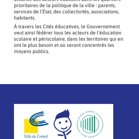
prioritaires de la politique de la ville : parents,
services de l’État, des collectivités, associations,
habitants.
À travers les Cités éducatives, le Gouvernement
veut ainsi fédérer tous les acteurs de l’éducation
scolaire et périscolaire, dans les territoires qui en
ont le plus besoin et où seront concentrés les
moyens publics.