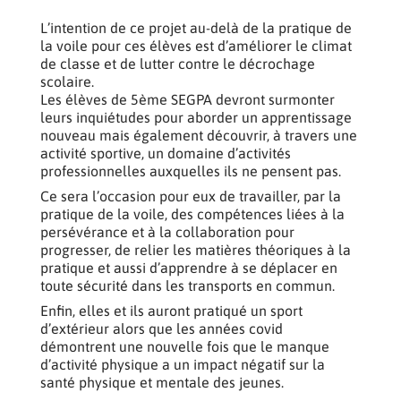
L’intention de ce projet au-delà de la pratique de
la voile pour ces élèves est d’améliorer le climat
de classe et de lutter contre le décrochage
scolaire.
Les élèves de 5ème SEGPA devront surmonter
leurs inquiétudes pour aborder un apprentissage
nouveau mais également découvrir, à travers une
activité sportive, un domaine d’activités
professionnelles auxquelles ils ne pensent pas.
Ce sera l’occasion pour eux de travailler, par la
pratique de la voile, des compétences liées à la
persévérance et à la collaboration pour
progresser, de relier les matières théoriques à la
pratique et aussi d’apprendre à se déplacer en
toute sécurité dans les transports en commun.
Enfin, elles et ils auront pratiqué un sport
d’extérieur alors que les années covid
démontrent une nouvelle fois que le manque
d’activité physique a un impact négatif sur la
santé physique et mentale des jeunes.