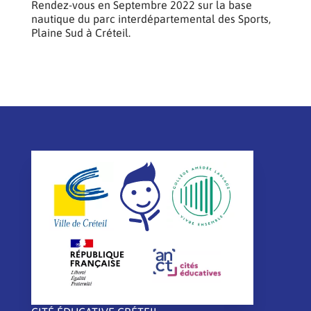
Rendez-vous en Septembre 2022 sur la base
nautique du parc interdépartemental des Sports,
Plaine Sud à Créteil.