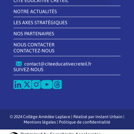
CITÉ ÉDUCATIVE CRÉTEIL
NOTRE ACTUALITÉS
LES AXES STRATÉGIQUES
NOS PARTENAIRES
NOUS CONTACTER
CONTACTEZ-NOUS
contact@citeeducativecreteil.fr
SUIVEZ-NOUS
© 2024 Collège Amédée Laplace | Réalisé par
Instant Urbain
|
Mentions légales
|
Politique de confidentialité