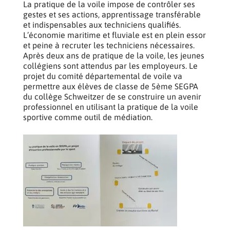
La pratique de la voile impose de contrôler ses
gestes et ses actions, apprentissage transférable
et indispensables aux techniciens qualifiés.
L’économie maritime et fluviale est en plein essor
et peine à recruter les techniciens nécessaires.
Après deux ans de pratique de la voile, les jeunes
collégiens sont attendus par les employeurs. Le
projet du comité départemental de voile va
permettre aux élèves de classe de 5ème SEGPA
du collège Schweitzer de se construire un avenir
professionnel en utilisant la pratique de la voile
sportive comme outil de médiation.