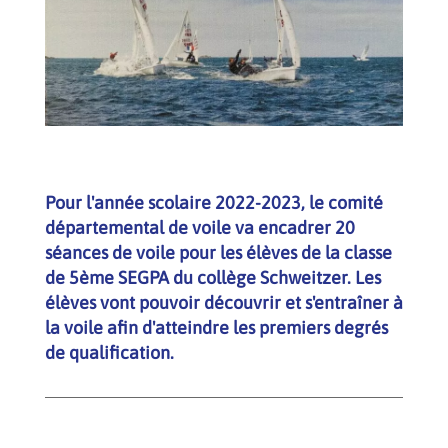
Pour l'année scolaire 2022-2023, le comité
départemental de voile va encadrer 20
séances de voile pour les élèves de la classe
de 5ème SEGPA du collège Schweitzer. Les
élèves vont pouvoir découvrir et s'entraîner à
la voile afin d'atteindre les premiers degrés
de qualification.