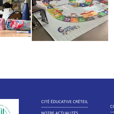
CITÉ ÉDUCATIVE CRÉTEIL
C
NOTRE ACTUALITÉS