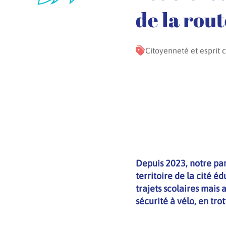
de la rout
Citoyenneté et esprit c
Depuis 2023, notre par
territoire de la cité é
trajets scolaires mais 
sécurité à vélo, en tr