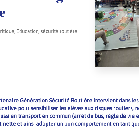
e
ritique, Education, sécurité routière
tenaire Génération Sécurité Routière intervient dans les
ducative pour sensibiliser les élèves aux risques routiers,
aussi en transport en commun (arrêt de bus, règle de vie 
ottinette et ainsi adopter un bon comportement en tant qu