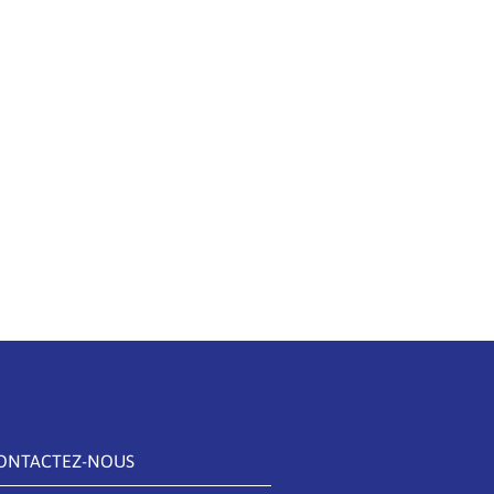
ONTACTEZ-NOUS