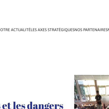
OTRE ACTUALITÉ
LES AXES STRATÉGIQUES
NOS PARTENAIRES
 et les dangers