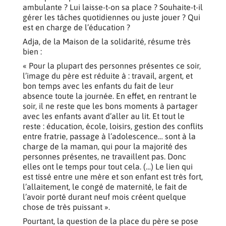
ambulante ? Lui laisse-t-on sa place ? Souhaite-t-il
gérer les tâches quotidiennes ou juste jouer ? Qui
est en charge de l’éducation ?
Adja, de la Maison de la solidarité, résume très
bien :
« Pour la plupart des personnes présentes ce soir,
l’image du père est réduite à : travail, argent, et
bon temps avec les enfants du fait de leur
absence toute la journée. En effet, en rentrant le
soir, il ne reste que les bons moments à partager
avec les enfants avant d’aller au lit. Et tout le
reste : éducation, école, loisirs, gestion des conflits
entre fratrie, passage à l’adolescence… sont à la
charge de la maman, qui pour la majorité des
personnes présentes, ne travaillent pas. Donc
elles ont le temps pour tout cela. (…) Le lien qui
est tissé entre une mère et son enfant est très fort,
l’allaitement, le congé de maternité, le fait de
l’avoir porté durant neuf mois créent quelque
chose de très puissant ».
Pourtant, la question de la place du père se pose