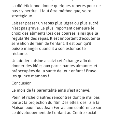
La diététicienne donne quelques repères pour ne
pas s’y perdre. Il faut être méthodique, voire
stratégique.
Laisser passer un repas plus léger ou plus sucré
n’est pas grave. Le plus important demeure le
choix des aliments lors des courses, ainsi que la
régularité des repas. Il est important d’écouter la
sensation de faim de l’enfant. Il est bon qu’il
puisse manger quand il a son estomac le
réclame.
Un atelier cuisine a suivi cet échange afin de
donner des idées aux participantes aimantes et
préoccupées de la santé de leur enfant ! Bravo
les quinze mamans !
Conclusion
Le mois de la parentalité ainsi s’est achevé.
Plein et riche d’autres rencontres dont je n’ai pas
parlé : la projection du film Des elles, des ils à la
Maison pour Tous Jean Ferrat, une conférence sur
Le développement de l’enfant au Centre social