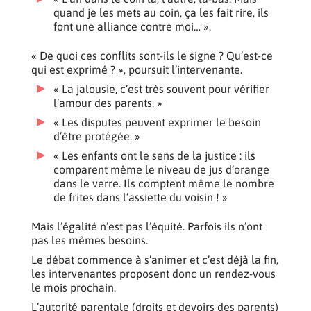
quand je les mets au coin, ça les fait rire, ils
font une alliance contre moi… ».
« De quoi ces conflits sont-ils le signe ? Qu’est-ce
qui est exprimé ? », poursuit l’intervenante.
« La jalousie, c’est très souvent pour vérifier
l’amour des parents. »
« Les disputes peuvent exprimer le besoin
d’être protégée. »
« Les enfants ont le sens de la justice : ils
comparent même le niveau de jus d’orange
dans le verre. Ils comptent même le nombre
de frites dans l’assiette du voisin ! »
Mais l’égalité n’est pas l’équité. Parfois ils n’ont
pas les mêmes besoins.
Le débat commence à s’animer et c’est déjà la fin,
les intervenantes proposent donc un rendez-vous
le mois prochain.
L’autorité parentale (droits et devoirs des parents)