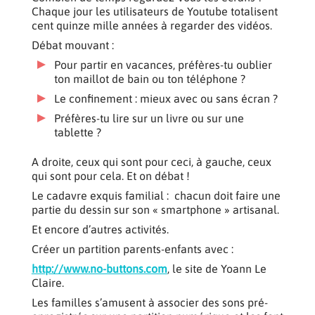
Chaque jour les utilisateurs de Youtube totalisent
cent quinze mille années à regarder des vidéos.
Débat mouvant :
Pour partir en vacances, préfères-tu oublier
ton maillot de bain ou ton téléphone ?
Le confinement : mieux avec ou sans écran ?
Préfères-tu lire sur un livre ou sur une
tablette ?
A droite, ceux qui sont pour ceci, à gauche, ceux
qui sont pour cela. Et on débat !
Le cadavre exquis familial : chacun doit faire une
partie du dessin sur son « smartphone » artisanal.
Et encore d’autres activités.
Créer un partition parents-enfants avec :
http://www.no-buttons.com
, le site de Yoann Le
Claire.
Les familles s’amusent à associer des sons pré-