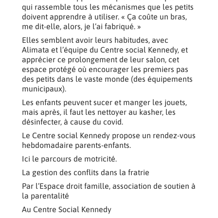
qui rassemble tous les mécanismes que les petits
doivent apprendre à utiliser. « Ça coûte un bras,
me dit-elle, alors, je l’ai fabriqué. »
Elles semblent avoir leurs habitudes, avec
Alimata et l’équipe du Centre social Kennedy, et
apprécier ce prolongement de leur salon, cet
espace protégé où encourager les premiers pas
des petits dans le vaste monde (des équipements
municipaux).
Les enfants peuvent sucer et manger les jouets,
mais après, il faut les nettoyer au kasher, les
désinfecter, à cause du covid.
Le Centre social Kennedy propose un rendez-vous
hebdomadaire parents-enfants.
Ici le parcours de motricité.
La gestion des conflits dans la fratrie
Par l’Espace droit famille, association de soutien à
la parentalité
Au Centre Social Kennedy