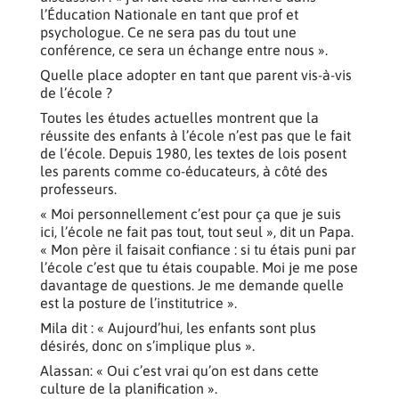
l’Éducation Nationale en tant que prof et
psychologue. Ce ne sera pas du tout une
conférence, ce sera un échange entre nous ».
Quelle place adopter en tant que parent vis-à-vis
de l’école ?
Toutes les études actuelles montrent que la
réussite des enfants à l’école n’est pas que le fait
de l’école. Depuis 1980, les textes de lois posent
les parents comme co-éducateurs, à côté des
professeurs.
« Moi personnellement c’est pour ça que je suis
ici, l’école ne fait pas tout, tout seul », dit un Papa.
« Mon père il faisait confiance : si tu étais puni par
l’école c’est que tu étais coupable. Moi je me pose
davantage de questions. Je me demande quelle
est la posture de l’institutrice ».
Mila dit : « Aujourd’hui, les enfants sont plus
désirés, donc on s’implique plus ».
Alassan: « Oui c’est vrai qu’on est dans cette
culture de la planification ».