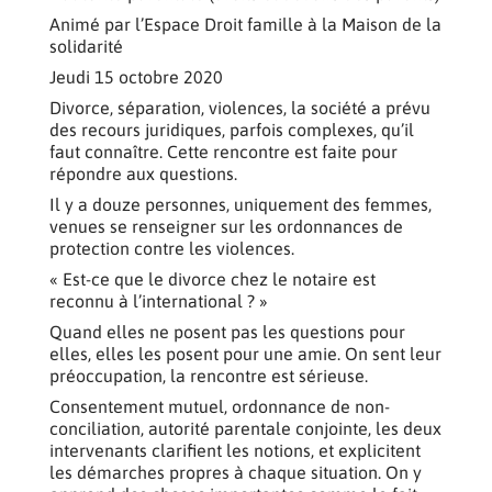
Animé par l’Espace Droit famille à la Maison de la
solidarité
Jeudi 15 octobre 2020
Divorce, séparation, violences, la société a prévu
des recours juridiques, parfois complexes, qu’il
faut connaître. Cette rencontre est faite pour
répondre aux questions.
Il y a douze personnes, uniquement des femmes,
venues se renseigner sur les ordonnances de
protection contre les violences.
« Est-ce que le divorce chez le notaire est
reconnu à l’international ? »
Quand elles ne posent pas les questions pour
elles, elles les posent pour une amie. On sent leur
préoccupation, la rencontre est sérieuse.
Consentement mutuel, ordonnance de non-
conciliation, autorité parentale conjointe, les deux
intervenants clarifient les notions, et explicitent
les démarches propres à chaque situation. On y