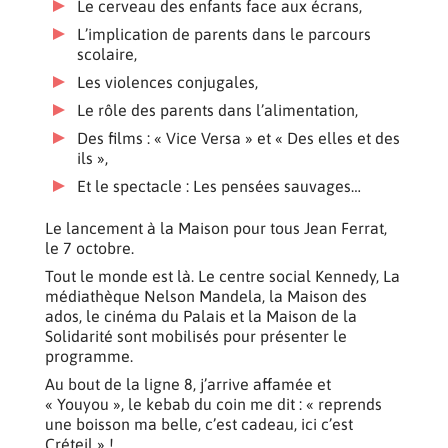
Le cerveau des enfants face aux écrans,
L’implication de parents dans le parcours
scolaire,
Les violences conjugales,
Le rôle des parents dans l’alimentation,
Des films : « Vice Versa » et « Des elles et des
ils »,
Et le spectacle : Les pensées sauvages…
Le lancement à la Maison pour tous Jean Ferrat,
le 7 octobre.
Tout le monde est là. Le centre social Kennedy, La
médiathèque Nelson Mandela, la Maison des
ados, le cinéma du Palais et la Maison de la
Solidarité sont mobilisés pour présenter le
programme.
Au bout de la ligne 8, j’arrive affamée et
« Youyou », le kebab du coin me dit : « reprends
une boisson ma belle, c’est cadeau, ici c’est
Créteil » !