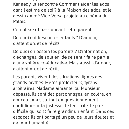
Kennedy, la rencontre Comment aider les ados
dans l’estime de soi ? à la Maison des ados, et le
dessin animé Vice Versa projeté au cinéma du
Palais.
Complexe et passionnant : être parent.
De quoi ont besoin les enfants ? D’amour,
d’attention, et de récits.
De quoi on besoin les parents ? D’information,
d’échanges, de soutien, de se sentir faire partie
d’une sphère co-éducative. Mais aussi : d’amour,
d’attention, et de récits.
Les parents vivent des situations dignes des
grands mythes. Héros protecteurs, tyrans
arbitraires, Madame aimante, ou Monsieur
dépassé, ils sont des personnages, en colère, en
douceur, mais surtout en questionnement
quotidien sur la justesse de leur rôle, le plus
difficile qui soit : faire grandir un enfant. Dans ces
espaces ils ont partagé un peu de leurs doutes et
de leur humanité.