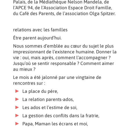
Palais, de la Médiathèque Nelson Mandela, de
l’APCE 94, de l’Association Espace Droit Famille,
du Café des Parents, de l’association Olga Spitzer.
relations avec les familles
Être parent aujourd’hui.
Nous sommes d’emblée au cœur du sujet le plus
impressionnant de l’existence humaine. Donner la
vie : oui, mais après, comment l’accompagner ?
Jusqu’où se sentir responsable ? Comment aimer
au mieux ?
Le mois a été jalonné par une vingtaine de
rencontres sur :
La place du père,
La relation parents-ados,
Les ados et l’estime de soi,
La gestion des conflits dans la fratrie,
Papa, Maman les écrans et moi,