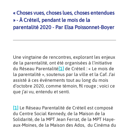
« Choses vues, choses lues, choses entendues
» - À Créteil, pendant le mois de la
parentalité 2020 - Par Elsa Poissonnet-Boyer
Une vingtaine de rencontres, explorant les enjeux
de la parentalité, ont été organisées à l’initiative
du Réseau Parentalité
[1]
de Créteil : « Le mois de
la parentalité », soutenus par la ville et la Caf. J’ai
assisté à ces événements tout au long du mois
d’octobre 2020, comme témoin, fil rouge ; voici ce
que j’ai vu, entendu et senti.
[1]
Le Réseau Parentalité de Créteil est composé
du Centre Social Kennedy, de la Maison de la
Solidarité, de la MPT Jean Ferrat, de la MPT Haye-
aux-Moines, de la Maison des Ados, du Cinéma du