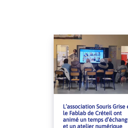
L’association Souris Grise 
le Fablab de Créteil ont
animé un temps d’échang
et un atelier numérique