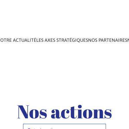
OTRE ACTUALITÉ
LES AXES STRATÉGIQUES
NOS PARTENAIRES
Nos actions