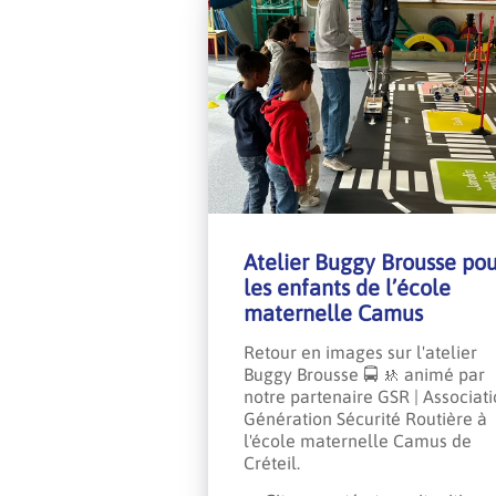
Atelier Buggy Brousse pou
les enfants de l’école
maternelle Camus
Retour en images sur l'atelier
Buggy Brousse 🚍 🚸 animé par
notre partenaire GSR | Associat
Génération Sécurité Routière à
l'école maternelle Camus de
Créteil.