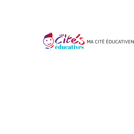
MA CITÉ ÉDUCATIVE
N