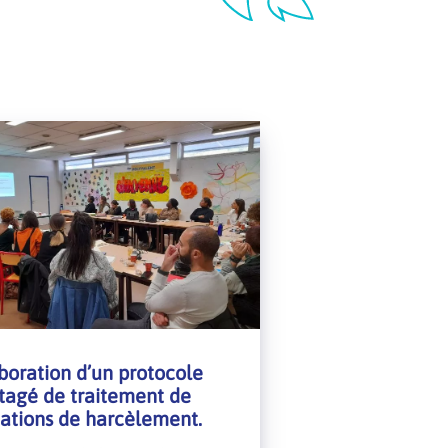
boration d’un protocole
tagé de traitement de
uations de harcèlement.