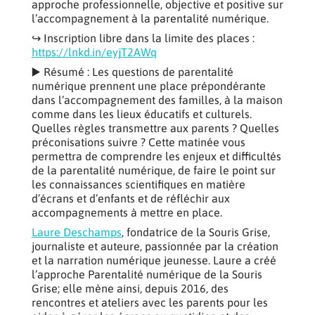
approche professionnelle, objective et positive sur
l’accompagnement à la parentalité numérique.
↪️ Inscription libre dans la limite des places :
https://lnkd.in/eyjT2AWq
▶️ Résumé : Les questions de parentalité
numérique prennent une place prépondérante
dans l’accompagnement des familles, à la maison
comme dans les lieux éducatifs et culturels.
Quelles règles transmettre aux parents ? Quelles
préconisations suivre ? Cette matinée vous
permettra de comprendre les enjeux et difficultés
de la parentalité numérique, de faire le point sur
les connaissances scientifiques en matière
d’écrans et d’enfants et de réfléchir aux
accompagnements à mettre en place.
Laure Deschamps
, fondatrice de la Souris Grise,
journaliste et auteure, passionnée par la création
et la narration numérique jeunesse. Laure a créé
l’approche Parentalité numérique de la Souris
Grise; elle mène ainsi, depuis 2016, des
rencontres et ateliers avec les parents pour les