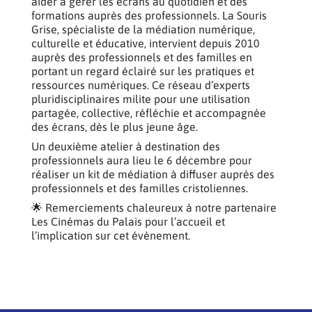
aider à gérer les écrans au quotidien et des
formations auprès des professionnels. La Souris
Grise, spécialiste de la médiation numérique,
culturelle et éducative, intervient depuis 2010
auprès des professionnels et des familles en
portant un regard éclairé sur les pratiques et
ressources numériques. Ce réseau d’experts
pluridisciplinaires milite pour une utilisation
partagée, collective, réfléchie et accompagnée
des écrans, dès le plus jeune âge.
Un deuxième atelier à destination des
professionnels aura lieu le 6 décembre pour
réaliser un kit de médiation à diffuser auprès des
professionnels et des familles cristoliennes.
🌟 Remerciements chaleureux à notre partenaire
Les Cinémas du Palais pour l’accueil et
l’implication sur cet évènement.