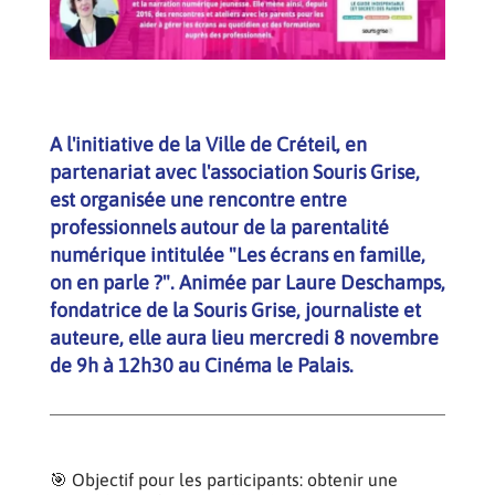
A l'initiative de la Ville de Créteil, en
partenariat avec l'association Souris Grise,
est organisée une rencontre entre
professionnels autour de la parentalité
numérique intitulée "Les écrans en famille,
on en parle ?". Animée par Laure Deschamps,
fondatrice de la Souris Grise, journaliste et
auteure, elle aura lieu mercredi 8 novembre
de 9h à 12h30 au Cinéma le Palais.
🎯 Objectif pour les participants: obtenir une