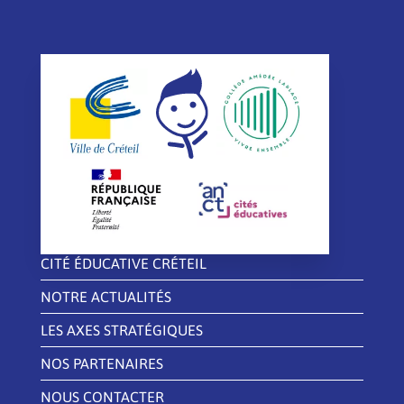
CITÉ ÉDUCATIVE CRÉTEIL
NOTRE ACTUALITÉS
LES AXES STRATÉGIQUES
NOS PARTENAIRES
NOUS CONTACTER