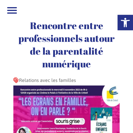
Ouvrir la 
Rencontre entre
professionnels autour
de la parentalité
numérique
Relations avec les familles