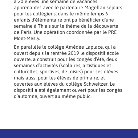
à 20 élèves une semaine de vacances
apprenantes avec le partenaire Magellan séjours
pour les collègiens; dans le même temps 6
enfants d’élémentaire ont pu bénéficier d’une
semaine à Thiais sur le thème de la découverte
de Paris. Une opération coordonnée par le PRE
Mont-Mesly.
En parallèle le collège Amédée Laplace, qui a
ouvert depuis la rentrée 2019 le dispositif école
ouverte, a construit pour les congés d’été, deux
semaines d’activités (scolaires, artistiques et
culturelles, sportives, de loisirs) pour ses élèves
mais aussi pour les élèves de primaire, et
ouvertes aux élèves du collège Schweitzer. Le
dispositif a été également ouvert pour les congés
d’automne, ouvert au même public.