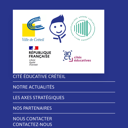
CITÉ ÉDUCATIVE CRÉTEIL
NOTRE ACTUALITÉS
LES AXES STRATÉGIQUES
NOS PARTENAIRES
NOUS CONTACTER
CONTACTEZ-NOUS