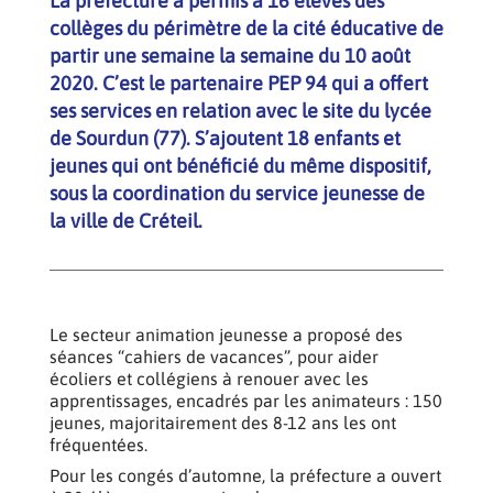
La préfecture a permis à 16 élèves des
collèges du périmètre de la cité éducative de
partir une semaine la semaine du 10 août
2020. C’est le partenaire PEP 94 qui a offert
ses services en relation avec le site du lycée
de Sourdun (77). S’ajoutent 18 enfants et
jeunes qui ont bénéficié du même dispositif,
sous la coordination du service jeunesse de
la ville de Créteil.
Le secteur animation jeunesse a proposé des
séances “cahiers de vacances”, pour aider
écoliers et collégiens à renouer avec les
apprentissages, encadrés par les animateurs : 150
jeunes, majoritairement des 8-12 ans les ont
fréquentées.
Pour les congés d’automne, la préfecture a ouvert