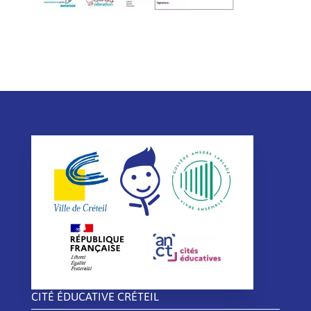
CITÉ ÉDUCATIVE CRÉTEIL