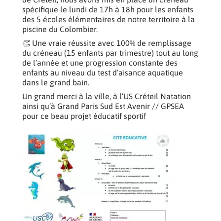
spécifique le lundi de 17h à 18h pour les enfants
des 5 écoles élémentaires de notre territoire à la
piscine du Colombier.
👏 Une vraie réussite avec 100% de remplissage
du créneau (15 enfants par trimestre) tout au long
de l’année et une progression constante des
enfants au niveau du test d’aisance aquatique
dans le grand bain.
Un grand merci à la ville, à l’US Créteil Natation
ainsi qu’à Grand Paris Sud Est Avenir // GPSEA
pour ce beau projet éducatif sportif