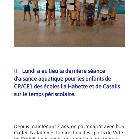
🏊‍♂️ Lundi a eu lieu la dernière séance
d'aisance aquatique pour les enfants de
CP/CE1 des écoles La Habette et de Casalis
sur le temps périscolaire.
Depuis maintenant 3 ans, en partenariat avec l’US
Créteil Natation et la direction des sports de Ville
de Créteil, nous avons mis en place un créneau