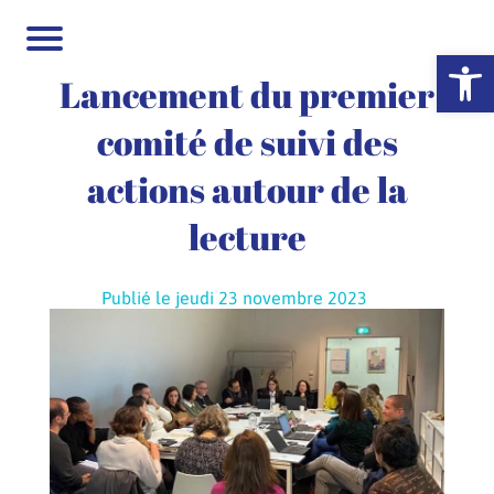
Ouvrir la 
Lancement du premier
comité de suivi des
actions autour de la
lecture
Publié le jeudi 23 novembre 2023