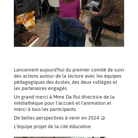
Lancement aujourd’hui du premier comité de suivi
des actions autour de la lecture avec les équipes
pédagogiques des écoles, des deux collèges et
les partenaires engagés.
Un grand merci à Mme Da Rui directrice de la
médiathèque pour l’accueil et l’animation et
merci à tous les participants.
De belles perspectives à venir en 2024 🤝
L’équipe projet de la cité éducative