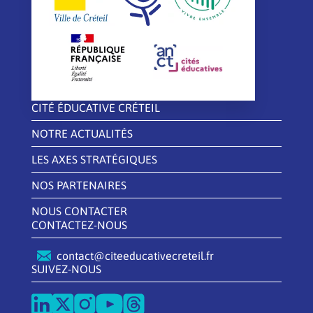
CITÉ ÉDUCATIVE CRÉTEIL
NOTRE ACTUALITÉS
LES AXES STRATÉGIQUES
NOS PARTENAIRES
NOUS CONTACTER
CONTACTEZ-NOUS
contact@citeeducativecreteil.fr
SUIVEZ-NOUS