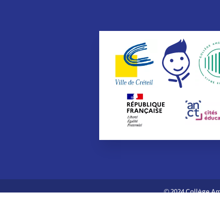
© 2024 Collège Am