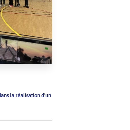
ans la réalisation d’un