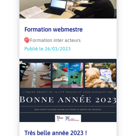
Formation webmestre
Formation inter acteurs
Publié le 26/01/2023
Très belle année 2023 !