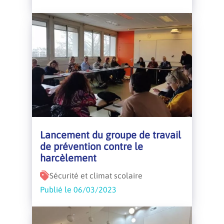
Lancement du groupe de travail
de prévention contre le
harcèlement
Sécurité et climat scolaire
Publié le 06/03/2023