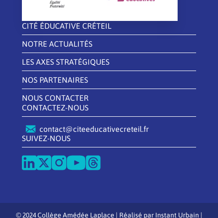
CITÉ ÉDUCATIVE CRÉTEIL
NOTRE ACTUALITÉS
LES AXES STRATÉGIQUES
NOS PARTENAIRES
NOUS CONTACTER
CONTACTEZ-NOUS
contact@citeeducativecreteil.fr
SUIVEZ-NOUS
© 2024 Collège Amédée Laplace | Réalisé par
Instant Urbain
|