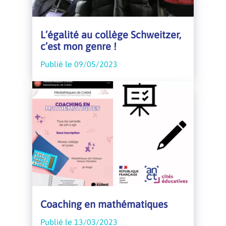
L’égalité au collège Schweitzer,
c’est mon genre !
Publié le 09/05/2023
Coaching en mathématiques
Publié le 13/03/2023