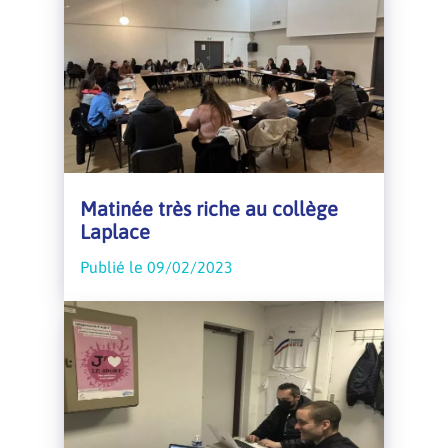
Matinée très riche au collège
Laplace
Publié le 09/02/2023