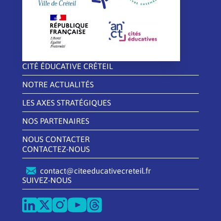
CITÉ ÉDUCATIVE CRÉTEIL
NOTRE ACTUALITÉS
LES AXES STRATÉGIQUES
NOS PARTENAIRES
NOUS CONTACTER
CONTACTEZ-NOUS
contact@citeeducativecreteil.fr
SUIVEZ-NOUS