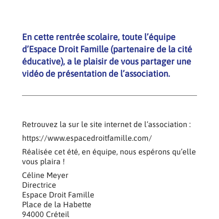
En cette rentrée scolaire, toute l’équipe
d’Espace Droit Famille (partenaire de la cité
éducative), a le plaisir de vous partager une
vidéo de présentation de l’association.
Retrouvez la sur le site internet de l’association :
https://www.espacedroitfamille.com/
Réalisée cet été, en équipe, nous espérons qu’elle
vous plaira !
Céline Meyer
Directrice
Espace Droit Famille
Place de la Habette
94000 Créteil