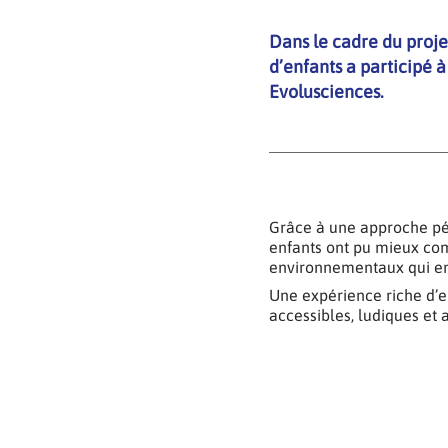
Dans le cadre du proje
d’enfants a participé 
Evolusciences.
Grâce à une approche péd
enfants ont pu mieux co
environnementaux qui en
Une expérience riche d’e
accessibles, ludiques et