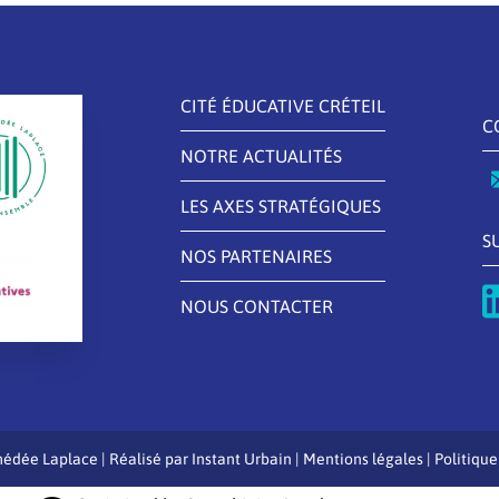
CITÉ ÉDUCATIVE CRÉTEIL
C
NOTRE ACTUALITÉS
LES AXES STRATÉGIQUES
S
NOS PARTENAIRES
NOUS CONTACTER
édée Laplace | Réalisé par
Instant Urbain
|
Mentions légales
|
Politique