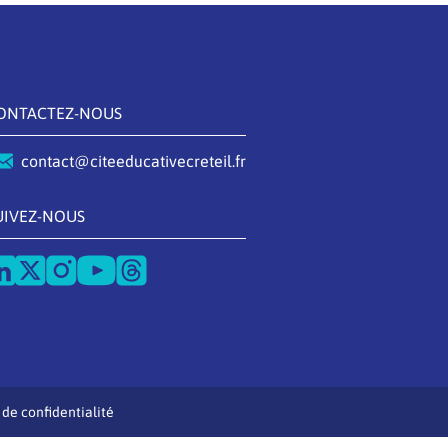
ONTACTEZ-NOUS
contact@citeeducativecreteil.fr
UIVEZ-NOUS
 de confidentialité