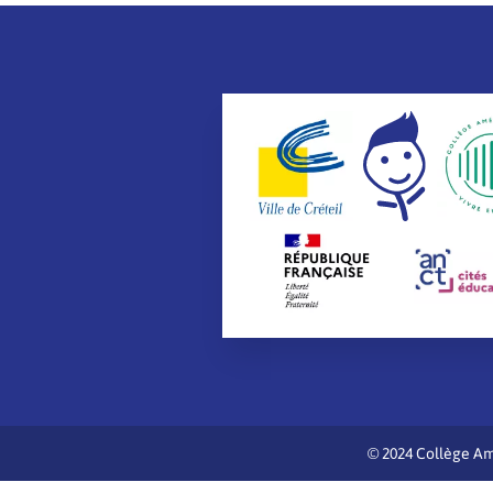
© 2024 Collège Am