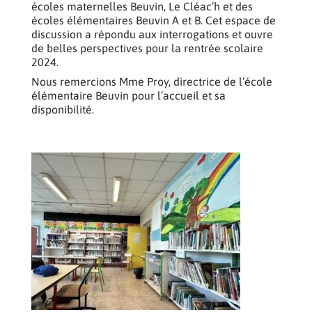
écoles maternelles Beuvin, Le Cléac’h et des
écoles élémentaires Beuvin A et B. Cet espace de
discussion a répondu aux interrogations et ouvre
de belles perspectives pour la rentrée scolaire
2024.
Nous remercions Mme Proy, directrice de l’école
élémentaire Beuvin pour l’accueil et sa
disponibilité.