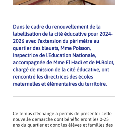
Dans le cadre du renouvellement de la
labellisation de la cité éducative pour 2024-
2026 avec l'extension du périmètre au
quartier des bleuets, Mme Poisson,
Inspectrice de l'Education Nationale,
accompagnée de Mme El Hadi et de M.Bolot,
chargé de mission de la cité éducative, ont
rencontré les directrices des écoles
maternelles et élémentaires du territoire.
Ce temps d’échange a permis de présenter cette
nouvelle démarche dont bénéficieront les 0-25
ans du quartier et donc les élèves et familles des