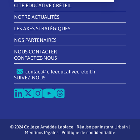
CITÉ ÉDUCATIVE CRÉTEIL
NOTRE ACTUALITÉS
LES AXES STRATÉGIQUES
NOS PARTENAIRES
NOUS CONTACTER
CONTACTEZ-NOUS
contact@citeeducativecreteil.fr
SUIVEZ-NOUS
© 2024 Collège Amédée Laplace | Réalisé par
Instant Urbain
|
Mentions légales
|
Politique de confidentialité