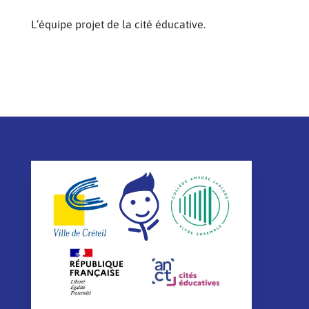
L’équipe projet de la cité éducative.