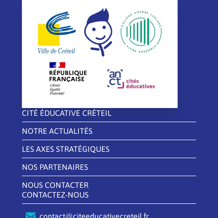
CITÉ ÉDUCATIVE CRÉTEIL
NOTRE ACTUALITÉS
LES AXES STRATÉGIQUES
NOS PARTENAIRES
NOUS CONTACTER
CONTACTEZ-NOUS
contact@citeeducativecreteil.fr