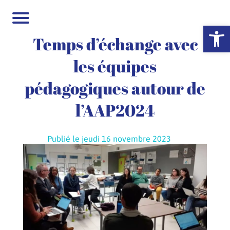
Ouvrir la 
Temps d’échange avec
les équipes
pédagogiques autour de
l’AAP2024
Publié le jeudi 16 novembre 2023