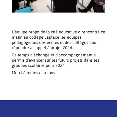
L’équipe projet de la cité éducative a rencontré ce
matin au collège Laplace les équipes
pédagogiques des écoles et des collèges pour
répondre à l’appel à projet 2024.
Ce temps d’échange et d’accompagnement a
permis d’avancer sur les futurs projets dans les
groupes scolaires pour 2024.
Merci à toutes et à tous.