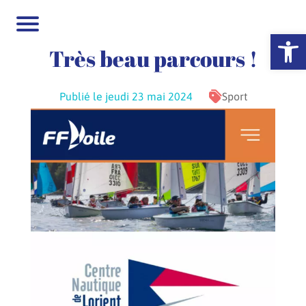
Ouvrir la 
Très beau parcours !
Publié le jeudi 23 mai 2024
Sport