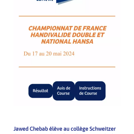
Jawed Chebab élève au collège Schweitzer