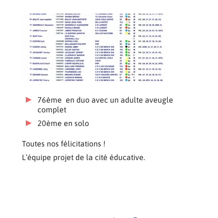
76ème en duo avec un adulte aveugle
complet
20ème en solo
Toutes nos félicitations !
L’équipe projet de la cité éducative.