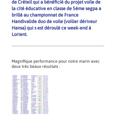
de Créteil qui a bénéficié du projet voile de
la cité éducative en classe de 5ème segpa a
brillé au championnat de France
Handivalide duo de voile (voilier dériveur
Hansa) qui s est déroulé ce week-end à
Lorient.
Magnifique performance pour notre marin avec
deux très beaux résultats :