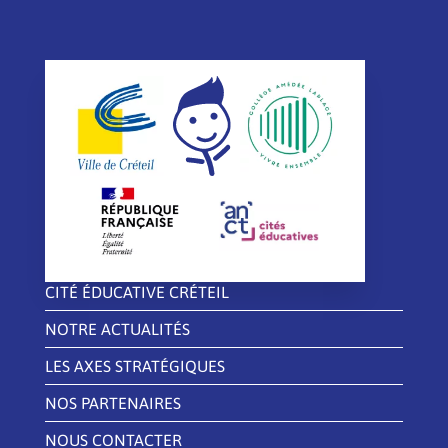
CITÉ ÉDUCATIVE CRÉTEIL
NOTRE ACTUALITÉS
LES AXES STRATÉGIQUES
NOS PARTENAIRES
NOUS CONTACTER