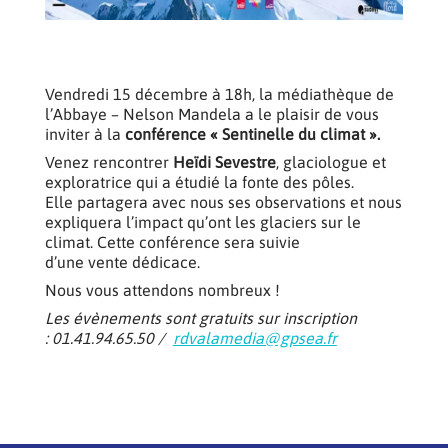
Vendredi 15 décembre à 18h, la médiathèque de
l’Abbaye – Nelson Mandela a le plaisir de vous
inviter à la
conférence « Sentinelle du climat »
.
Venez rencontrer
Heïdi Sevestre
, glaciologue et
exploratrice qui a étudié la fonte des pôles.
Elle partagera avec nous ses observations et nous
expliquera l’impact qu’ont les glaciers sur le
climat. Cette conférence sera suivie
d’une vente dédicace.
Nous vous attendons nombreux !
Les évènements sont gratuits sur inscription
: 01.41.94.65.50 /
rdvalamedia@gpsea.fr