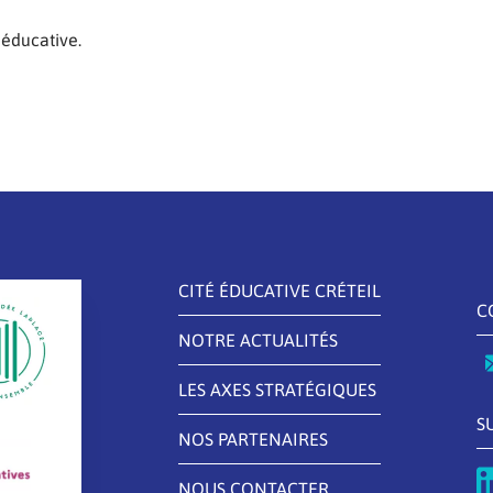
 éducative.
CITÉ ÉDUCATIVE CRÉTEIL
C
NOTRE ACTUALITÉS
LES AXES STRATÉGIQUES
S
NOS PARTENAIRES
NOUS CONTACTER