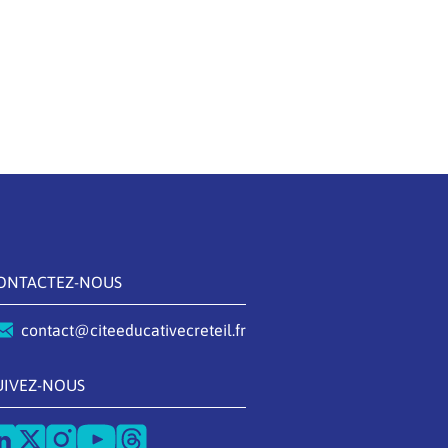
ONTACTEZ-NOUS
contact@citeeducativecreteil.fr
UIVEZ-NOUS