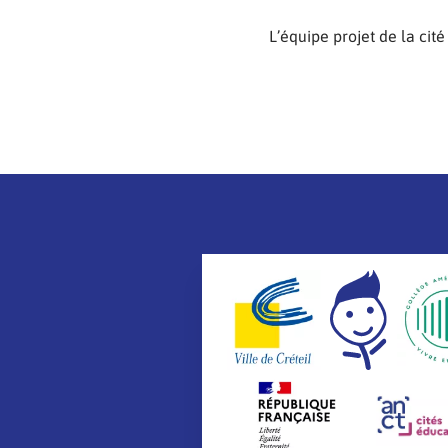
L’équipe projet de la cité