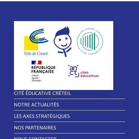
CITÉ ÉDUCATIVE CRÉTEIL
NOTRE ACTUALITÉS
LES AXES STRATÉGIQUES
NOS PARTENAIRES
NOUS CONTACTER