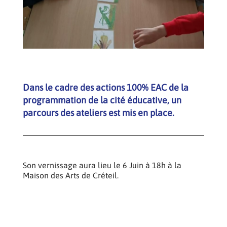
Dans le cadre des actions 100% EAC de la
programmation de la cité éducative, un
parcours des ateliers est mis en place.
Son vernissage aura lieu le 6 Juin à 18h à la
Maison des Arts de Créteil.