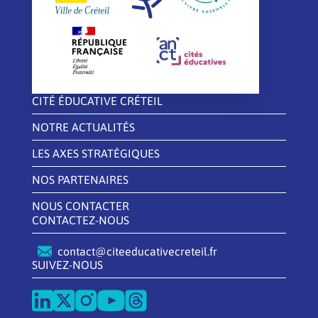
CITÉ ÉDUCATIVE CRÉTEIL
NOTRE ACTUALITÉS
LES AXES STRATÉGIQUES
NOS PARTENAIRES
NOUS CONTACTER
CONTACTEZ-NOUS
contact@citeeducativecreteil.fr
SUIVEZ-NOUS