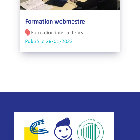
Formation webmestre
Formation inter acteurs
Publié le 26/01/2023