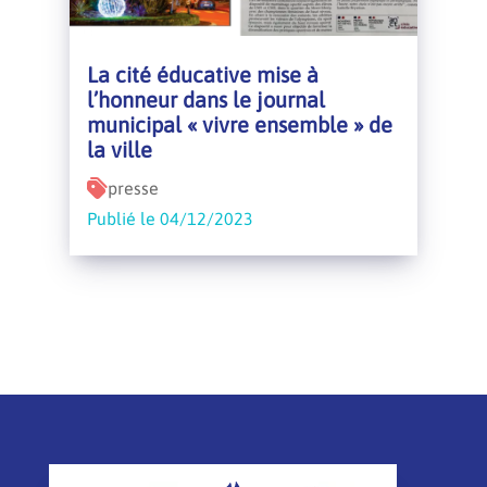
La cité éducative mise à
l’honneur dans le journal
municipal « vivre ensemble » de
la ville
presse
Publié le 04/12/2023