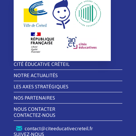
CITÉ ÉDUCATIVE CRÉTEIL
NOTRE ACTUALITÉS
LES AXES STRATÉGIQUES
NOS PARTENAIRES
NOUS CONTACTER
CONTACTEZ-NOUS
contact@citeeducativecreteil.fr
SUIVEZ-NOUS