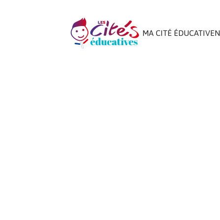
MA CITÉ ÉDUCATIVE
N