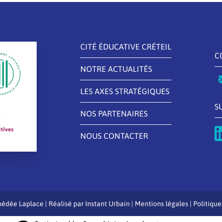
CITÉ ÉDUCATIVE CRÉTEIL
C
NOTRE ACTUALITÉS
LES AXES STRATÉGIQUES
S
NOS PARTENAIRES
NOUS CONTACTER
édée Laplace | Réalisé par
Instant Urbain
|
Mentions légales
|
Politique