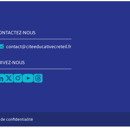
ONTACTEZ-NOUS
contact@citeeducativecreteil.fr
UIVEZ-NOUS
 de confidentialité