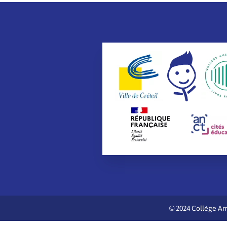
© 2024 Collège Am