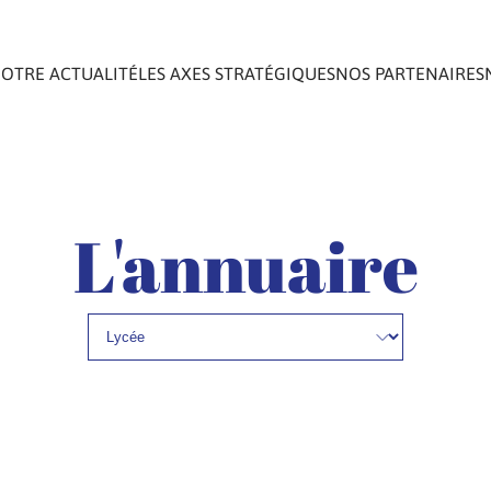
OTRE ACTUALITÉ
LES AXES STRATÉGIQUES
NOS PARTENAIRES
L'annuaire