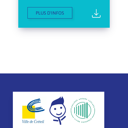
PLUS D'INFOS