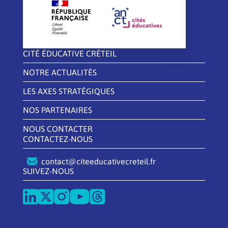
CITÉ ÉDUCATIVE CRÉTEIL
NOTRE ACTUALITÉS
LES AXES STRATÉGIQUES
NOS PARTENAIRES
NOUS CONTACTER
CONTACTEZ-NOUS
contact@citeeducativecreteil.fr
SUIVEZ-NOUS