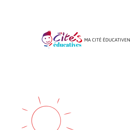
MA CITÉ ÉDUCATIVE
N