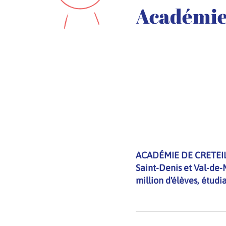
Académie 
ACADÉMIE DE CRETEIL C
Saint-Denis et Val-de-
million d'élèves, étudi