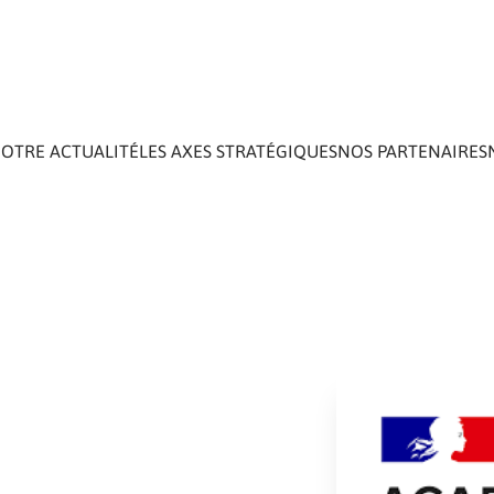
OTRE ACTUALITÉ
LES AXES STRATÉGIQUES
NOS PARTENAIRES