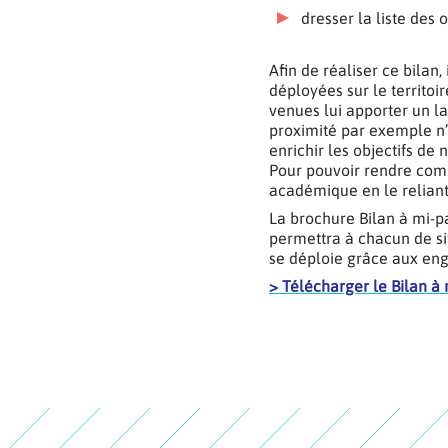
dresser la liste des
Afin de réaliser ce bilan
déployées sur le territoi
venues lui apporter un l
proximité par exemple n’e
enrichir les objectifs de n
Pour pouvoir rendre compt
académique en le reliant 
La brochure Bilan à mi-p
permettra à chacun de si
se déploie grâce aux eng
> Télécharger le Bilan 