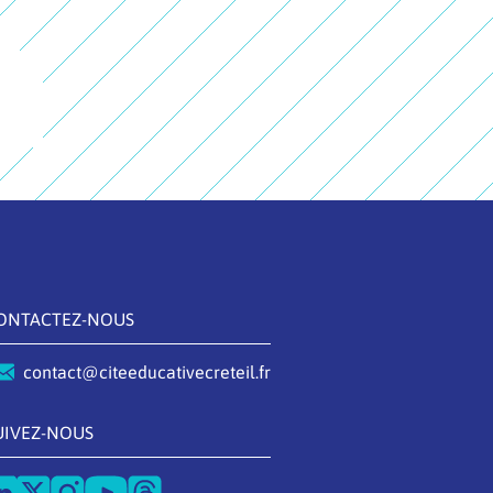
ONTACTEZ-NOUS
contact@citeeducativecreteil.fr
UIVEZ-NOUS