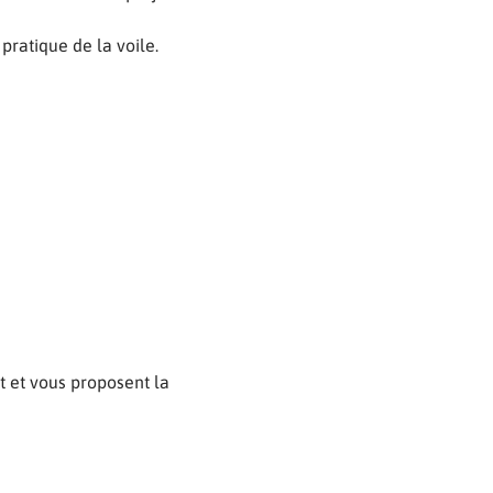
 pratique de la voile.
 et vous proposent la