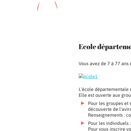
Ecole départeme
Vous avez de 7 à 77 ans e
L’école départementale d
Elle est ouverte aux grou
Pour les groupes et 
découverte de l’avir
Renseignements : co
Pour les individuels
Pour vous inscrire v