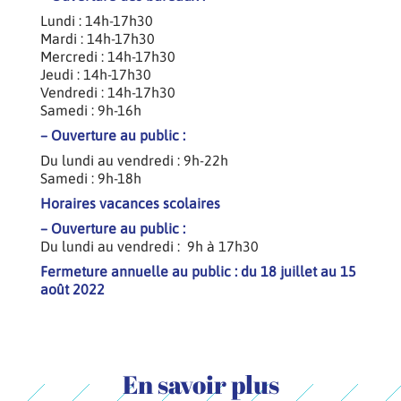
Lundi : 14h-17h30
Mardi : 14h-17h30
Mercredi : 14h-17h30
Jeudi : 14h-17h30
Vendredi : 14h-17h30
Samedi : 9h-16h
– Ouverture au public :
Du lundi au vendredi : 9h-22h
Samedi : 9h-18h
Horaires vacances scolaires
– Ouverture au public :
Du lundi au vendredi : 9h à 17h30
Fermeture annuelle au public : du 18 juillet au 15
août 2022
En savoir plus