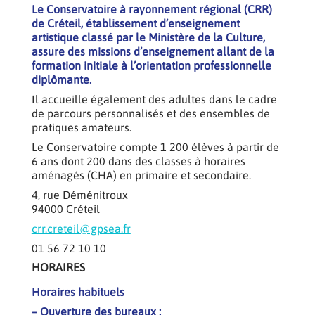
Le Conservatoire à rayonnement régional (CRR)
de Créteil, établissement d’enseignement
artistique classé par le Ministère de la Culture,
assure des missions d’enseignement allant de la
formation initiale à l’orientation professionnelle
diplômante.
Il accueille également des adultes dans le cadre
de parcours personnalisés et des ensembles de
pratiques amateurs.
Le Conservatoire compte 1 200 élèves à partir de
6 ans dont 200 dans des classes à horaires
aménagés (CHA) en primaire et secondaire.
4, rue Déménitroux
94000 Créteil
crr.creteil@gpsea.fr
01 56 72 10 10
HORAIRES
Horaires habituels
– Ouverture des bureaux :