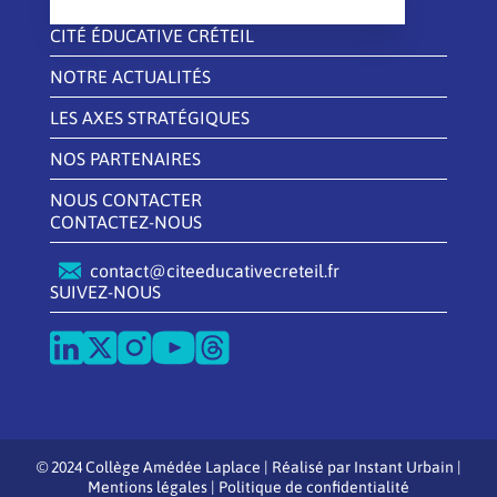
CITÉ ÉDUCATIVE CRÉTEIL
NOTRE ACTUALITÉS
LES AXES STRATÉGIQUES
NOS PARTENAIRES
NOUS CONTACTER
CONTACTEZ-NOUS
contact@citeeducativecreteil.fr
SUIVEZ-NOUS
© 2024 Collège Amédée Laplace | Réalisé par
Instant Urbain
|
Mentions légales
|
Politique de confidentialité