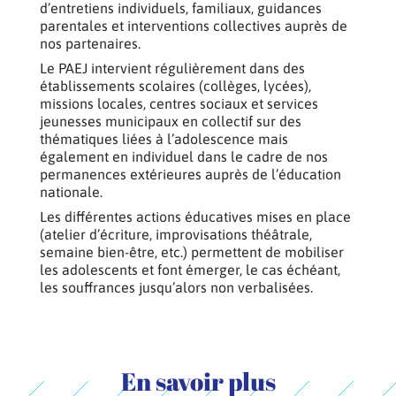
d’entretiens individuels, familiaux, guidances
parentales et interventions collectives auprès de
nos partenaires.
Le PAEJ intervient régulièrement dans des
établissements scolaires (collèges, lycées),
missions locales, centres sociaux et services
jeunesses municipaux en collectif sur des
thématiques liées à l’adolescence mais
également en individuel dans le cadre de nos
permanences extérieures auprès de l’éducation
nationale.
Les différentes actions éducatives mises en place
(atelier d’écriture, improvisations théâtrale,
semaine bien-être, etc.) permettent de mobiliser
les adolescents et font émerger, le cas échéant,
les souffrances jusqu’alors non verbalisées.
En savoir plus