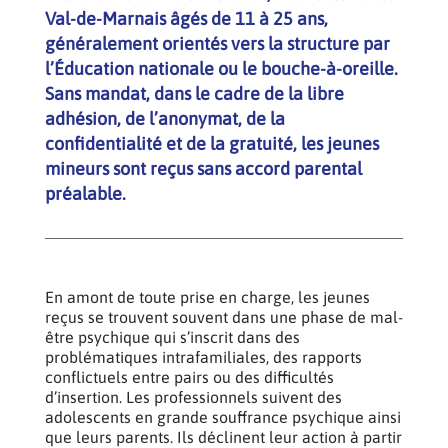
Val-de-Marnais âgés de 11 à 25 ans,
généralement orientés vers la structure par
l’Éducation nationale ou le bouche-à-oreille.
Sans mandat, dans le cadre de la libre
adhésion, de l’anonymat, de la
confidentialité et de la gratuité, les jeunes
mineurs sont reçus sans accord parental
préalable.
En amont de toute prise en charge, les jeunes
reçus se trouvent souvent dans une phase de mal-
être psychique qui s’inscrit dans des
problématiques intrafamiliales, des rapports
conflictuels entre pairs ou des difficultés
d’insertion. Les professionnels suivent des
adolescents en grande souffrance psychique ainsi
que leurs parents. Ils déclinent leur action à partir