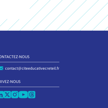
ONTACTEZ-NOUS
contact@citeeducativecreteil.fr
UIVEZ-NOUS