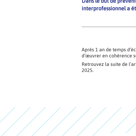
Dans le but de prévenir
interprofessionnel a ét
Après 1 an de temps d’éc
d’œuvrer en cohérence su
Retrouvez la suite de l’
2025.