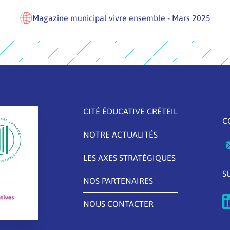
Magazine municipal vivre ensemble - Mars 2025
CITÉ ÉDUCATIVE CRÉTEIL
C
NOTRE ACTUALITÉS
LES AXES STRATÉGIQUES
S
NOS PARTENAIRES
NOUS CONTACTER