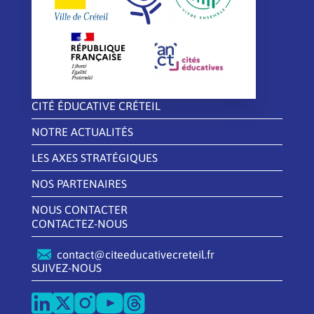
CITÉ ÉDUCATIVE CRÉTEIL
NOTRE ACTUALITÉS
LES AXES STRATÉGIQUES
NOS PARTENAIRES
NOUS CONTACTER
CONTACTEZ-NOUS
contact@citeeducativecreteil.fr
SUIVEZ-NOUS