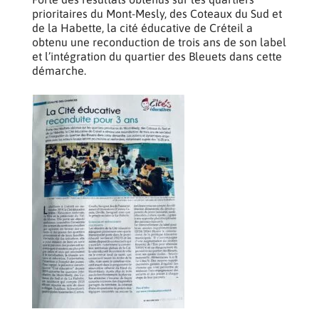
prioritaires du Mont-Mesly, des Coteaux du Sud et
de la Habette, la cité éducative de Créteil a
obtenu une reconduction de trois ans de son label
et l’intégration du quartier des Bleuets dans cette
démarche.