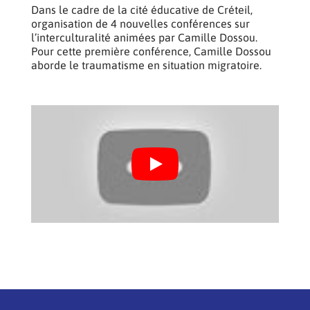
Dans le cadre de la cité éducative de Créteil,
organisation de 4 nouvelles conférences sur
l’interculturalité animées par Camille Dossou.
Pour cette première conférence, Camille Dossou
aborde le traumatisme en situation migratoire.