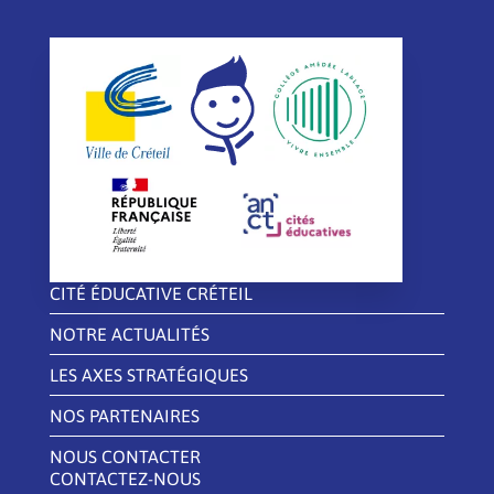
CITÉ ÉDUCATIVE CRÉTEIL
NOTRE ACTUALITÉS
LES AXES STRATÉGIQUES
NOS PARTENAIRES
NOUS CONTACTER
CONTACTEZ-NOUS