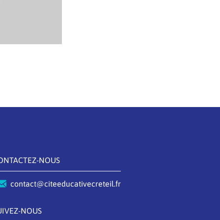
ONTACTEZ-NOUS
contact@citeeducativecreteil.fr
UIVEZ-NOUS