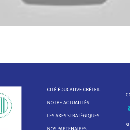
CITÉ ÉDUCATIVE CRÉTEIL
C
NOTRE ACTUALITÉS
LES AXES STRATÉGIQUES
S
NOS PARTENAIRES