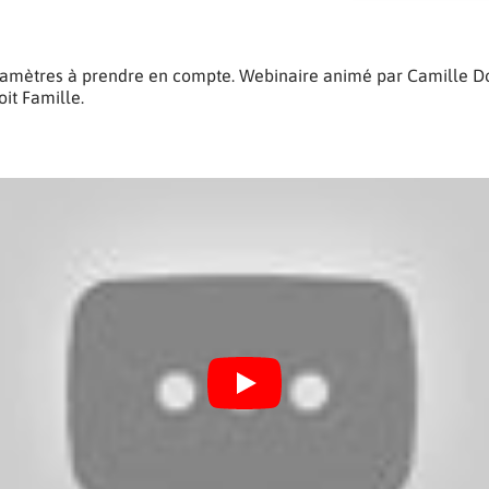
 paramètres à prendre en compte. Webinaire animé par Camille
oit Famille.