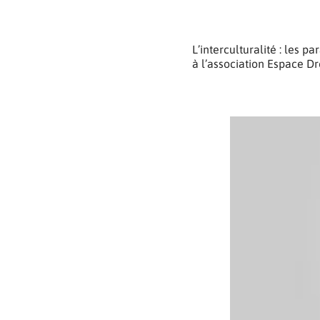
L’interculturalité : les
à l’association Espace Dr