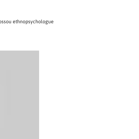
 Dossou ethnopsychologue