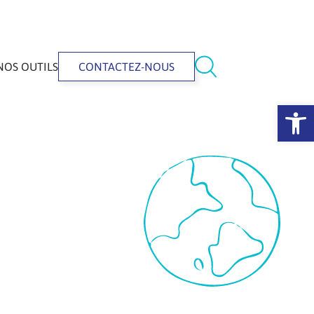
NOS OUTILS
CONTACTEZ-NOUS
Ouvrir la 