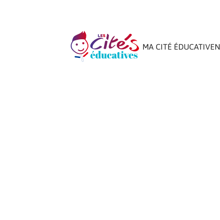
MA CITÉ ÉDUCATIVE
N