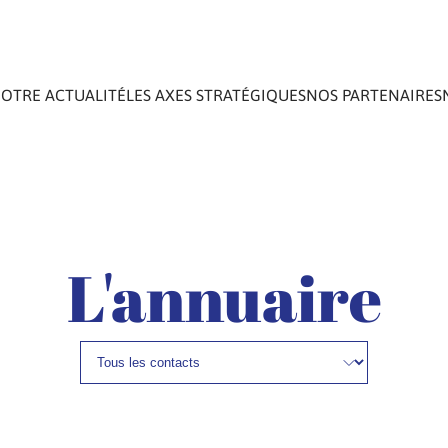
OTRE ACTUALITÉ
LES AXES STRATÉGIQUES
NOS PARTENAIRES
L'annuaire