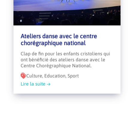
Ateliers danse avec le centre
chorégraphique national
Clap de fin pour les enfants cristoliens qui
ont bénéficié des ateliers danse avec le
Centre Chorégraphique National.
Culture, Education, Sport
Lire la suite