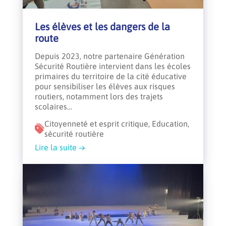
Les élèves et les dangers de la
route
Depuis 2023, notre partenaire Génération
Sécurité Routière intervient dans les écoles
primaires du territoire de la cité éducative
pour sensibiliser les élèves aux risques
routiers, notamment lors des trajets
scolaires…
Citoyenneté et esprit critique, Education,
sécurité routière
Lire la suite