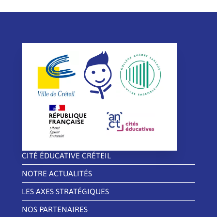
CITÉ ÉDUCATIVE CRÉTEIL
NOTRE ACTUALITÉS
LES AXES STRATÉGIQUES
NOS PARTENAIRES