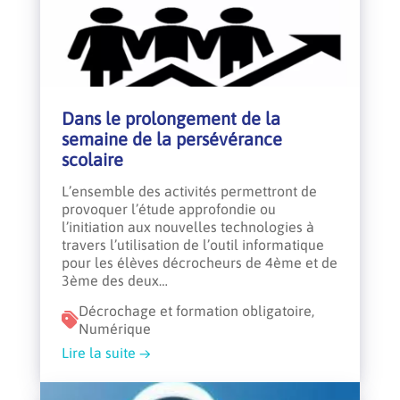
Dans le prolongement de la
semaine de la persévérance
scolaire
L’ensemble des activités permettront de
provoquer l’étude approfondie ou
l’initiation aux nouvelles technologies à
travers l’utilisation de l’outil informatique
pour les élèves décrocheurs de 4ème et de
3ème des deux…
Décrochage et formation obligatoire,
Numérique
Lire la suite