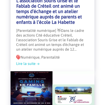
L’association Souris Grise et le
Fablab de Créteil ont animé un
temps d’échange et un atelier
numérique auprès de parents et
enfants à l’école La Habette
[Parentalité numérique] 👋Dans le cadre
des actions Cité éducative Créteil,
l'association Souris Grise et le Fablab de
Créteil ont animé un temps d'échange et
un atelier numérique auprès de 12…
Numérique, Parentalité
Lire la suite