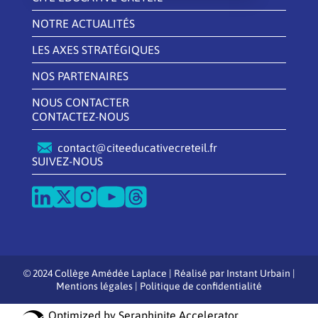
NOTRE ACTUALITÉS
LES AXES STRATÉGIQUES
NOS PARTENAIRES
NOUS CONTACTER
CONTACTEZ-NOUS
contact@citeeducativecreteil.fr
SUIVEZ-NOUS
© 2024 Collège Amédée Laplace | Réalisé par
Instant Urbain
|
Mentions légales
|
Politique de confidentialité
Optimized by Seraphinite Accelerator