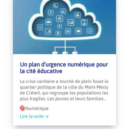
Un plan d’urgence numérique pour
la cité éducative
La crise sanitaire a touché de plein fouet le
quartier politique de la ville du Mont-Mesly
de Créteil, qui regroupe les populations les
plus fragiles. Les jeunes et leurs familles…
Numérique
Lire la suite