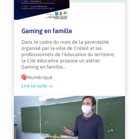
Gaming en famille
Dans le cadre du mois de la parentalité
organisé par la ville de Créteil et les
professionnels de l’éducation du territoire,
la Cité éducative propose un atelier
Gaming en famille.…
Numérique
Lire la suite