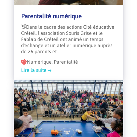
Parentalité numérique
👋Dans le cadre des actions Cité éducative
Créteil, l'association Souris Grise et le
Fablab de Créteil ont animé un temps
d'échange et un atelier numérique auprès
de 26 parents et…
Numérique, Parentalité
Lire la suite