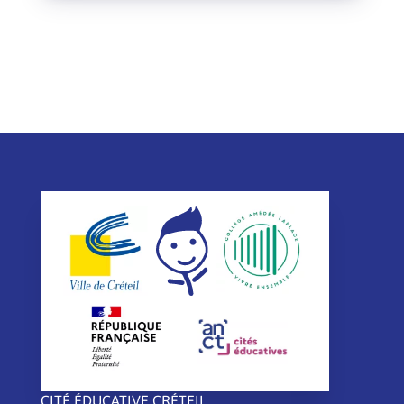
CITÉ ÉDUCATIVE CRÉTEIL