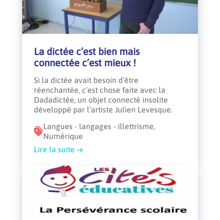
La dictée c’est bien mais
connectée c’est mieux !
Si la dictée avait besoin d’être
réenchantée, c’est chose faite avec la
Dadadictée, un objet connecté insolite
développé par l’artiste Julien Levesque.
Langues - langages - illettrisme,
Numérique
Lire la suite