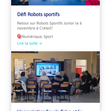
Défi Robots sportifs
Retour sur Robots Sportifs Junior le 6
novembre à Créteil!
Numérique, Sport
Lire la suite