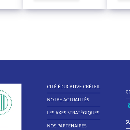
CITÉ ÉDUCATIVE CRÉTEIL
C
NOTRE ACTUALITÉS
LES AXES STRATÉGIQUES
S
NOS PARTENAIRES