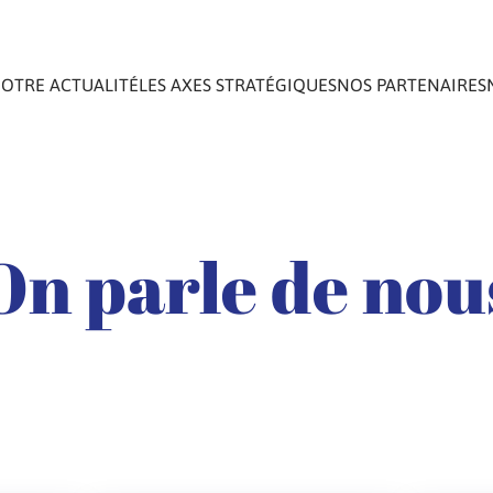
OTRE ACTUALITÉ
LES AXES STRATÉGIQUES
NOS PARTENAIRES
On parle de nou