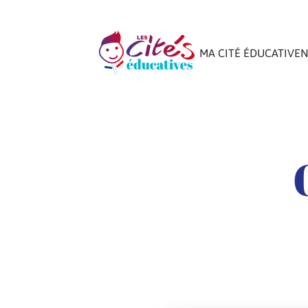
MA CITÉ ÉDUCATIVE
N