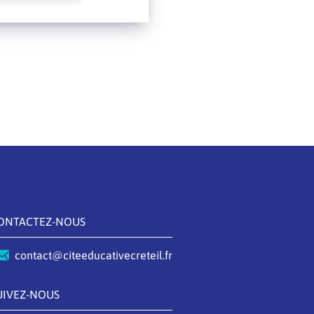
ONTACTEZ-NOUS
contact@citeeducativecreteil.fr
UIVEZ-NOUS